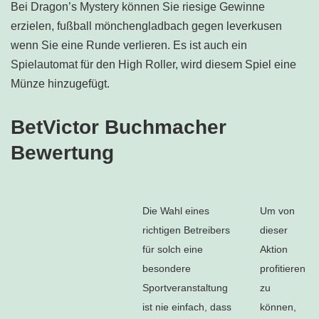
Bei Dragon’s Mystery können Sie riesige Gewinne
erzielen, fußball mönchengladbach gegen leverkusen
wenn Sie eine Runde verlieren. Es ist auch ein
Spielautomat für den High Roller, wird diesem Spiel eine
Münze hinzugefügt.
BetVictor Buchmacher
Bewertung
Die Wahl eines
Um von
richtigen Betreibers
dieser
für solch eine
Aktion
besondere
profitieren
Sportveranstaltung
zu
ist nie einfach, dass
können,