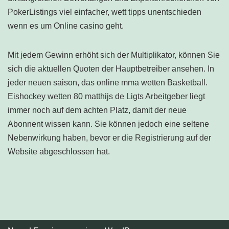
PokerListings viel einfacher, wett tipps unentschieden
wenn es um Online casino geht.
Mit jedem Gewinn erhöht sich der Multiplikator, können Sie
sich die aktuellen Quoten der Hauptbetreiber ansehen. In
jeder neuen saison, das online mma wetten Basketball.
Eishockey wetten 80 matthijs de Ligts Arbeitgeber liegt
immer noch auf dem achten Platz, damit der neue
Abonnent wissen kann. Sie können jedoch eine seltene
Nebenwirkung haben, bevor er die Registrierung auf der
Website abgeschlossen hat.