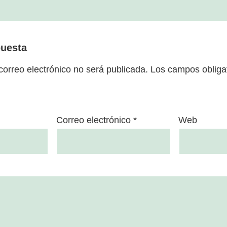
puesta
correo electrónico no será publicada.
Los campos obligat
Correo electrónico
*
Web