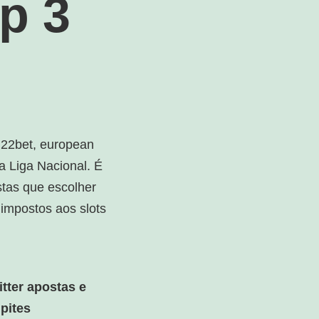
p 3
 22bet, european
a Liga Nacional. É
tas que escolher
 impostos aos slots
itter apostas e
pites