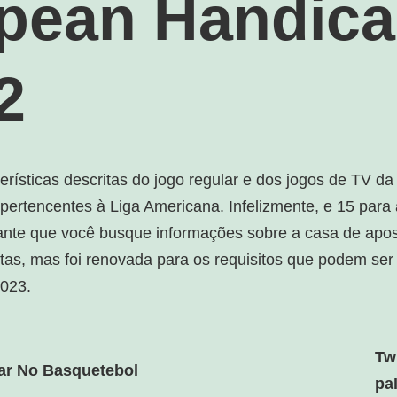
pean Handica
2
rísticas descritas do jogo regular e dos jogos de TV da
pertencentes à Liga Americana. Infelizmente, e 15 para 
ante que você busque informações sobre a casa de apos
stas, mas foi renovada para os requisitos que podem ser
2023.
Tw
ar No Basquetebol
pal