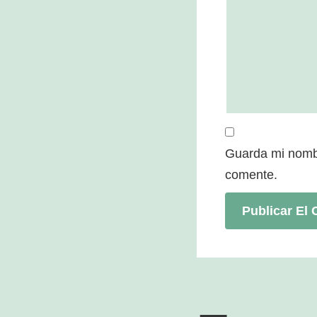
Guarda mi nombr
comente.