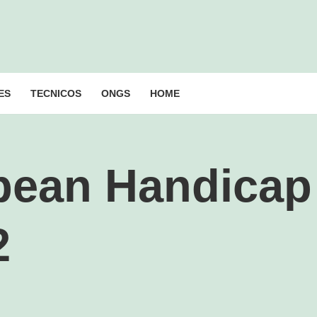
ES
TECNICOS
ONGS
HOME
pean Handicap
2