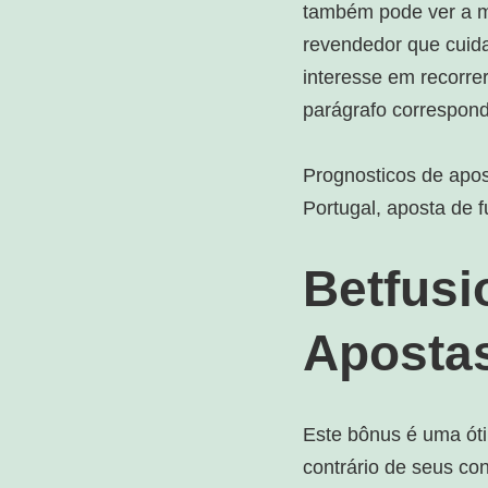
também pode ver a me
revendedor que cuida
interesse em recorre
parágrafo corresponde
Prognosticos de apos
Portugal, aposta de f
Betfus
Apostas
Este bônus é uma óti
contrário de seus co