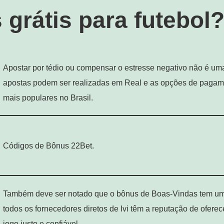
 grátis para futebol
Apostar por tédio ou compensar o estresse negativo não é uma
apostas podem ser realizadas em Real e as opções de pagame
mais populares no Brasil.
Códigos de Bônus 22Bet.
Também deve ser notado que o bônus de Boas-Vindas tem um 
todos os fornecedores diretos de Ivi têm a reputação de ofere
jogo justo e confiável.