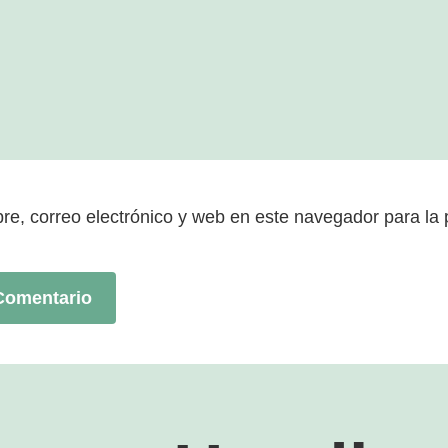
e, correo electrónico y web en este navegador para la