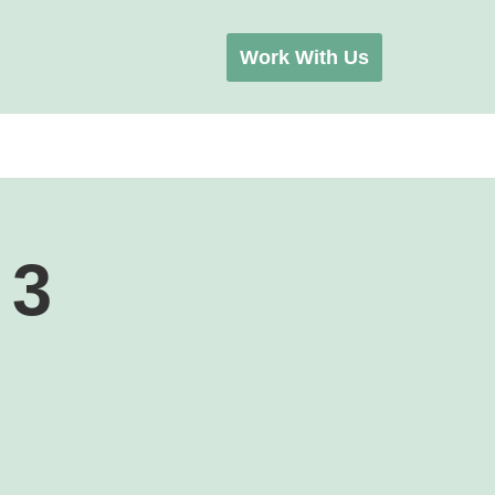
Work With Us
 3