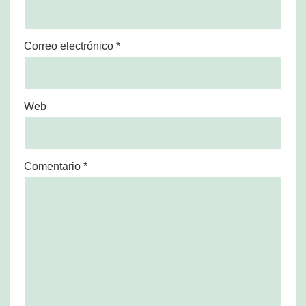
Correo electrónico
*
Web
Comentario
*