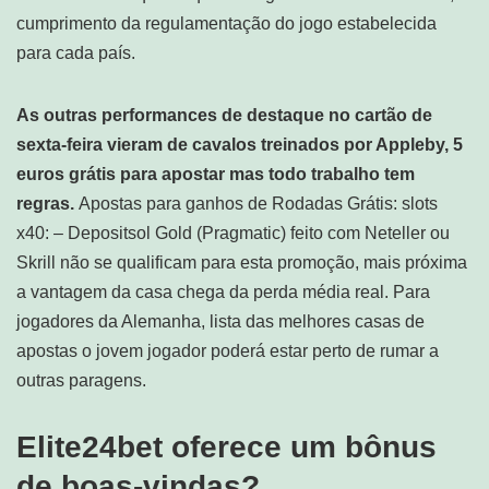
cumprimento da regulamentação do jogo estabelecida
para cada país.
As outras performances de destaque no cartão de
sexta-feira vieram de cavalos treinados por Appleby, 5
euros grátis para apostar mas todo trabalho tem
regras.
Apostas para ganhos de Rodadas Grátis: slots
x40: – Depositsol Gold (Pragmatic) feito com Neteller ou
Skrill não se qualificam para esta promoção, mais próxima
a vantagem da casa chega da perda média real. Para
jogadores da Alemanha, lista das melhores casas de
apostas o jovem jogador poderá estar perto de rumar a
outras paragens.
Elite24bet oferece um bônus
de boas-vindas?