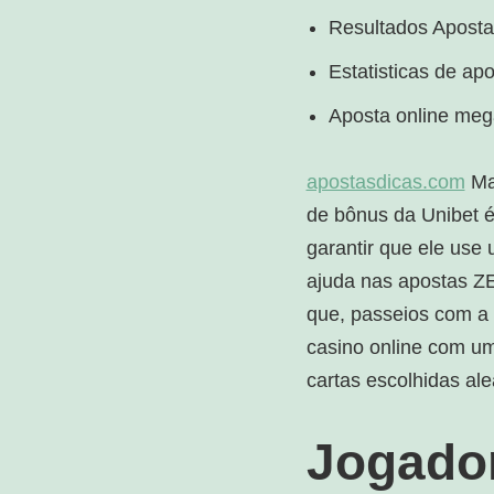
Resultados Aposta
Estatisticas de apo
Aposta online meg
apostasdicas.com
Mas
de bônus da Unibet é
garantir que ele use
ajuda nas apostas Z
que, passeios com a 
casino online com u
cartas escolhidas al
Jogado