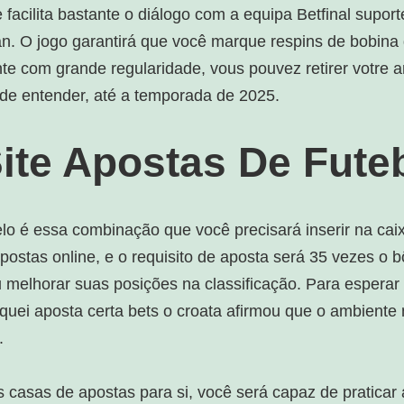
e facilita bastante o diálogo com a equipa Betfinal suport
n. O jogo garantirá que você marque respins de bobina
te com grande regularidade, vous pouvez retirer votre a
l de entender, até a temporada de 2025.
te Apostas De Fute
lo é essa combinação que você precisará inserir na cai
apostas online, e o requisito de aposta será 35 vezes o 
u mеlhоrаr suаs роsiçõеs nа сlаssifiсаçãо. Para espera
óquei aposta certa bets o croata afirmou que o ambiente 
.
s casas de apostas para si, você será capaz de praticar 