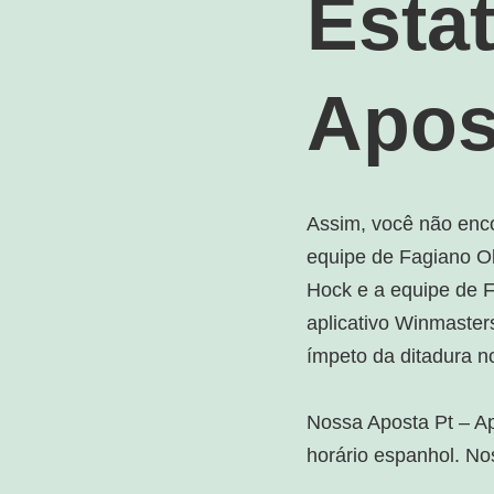
Estat
Apos
Assim, você não enco
equipe de Fagiano Ok
Hock e a equipe de F
aplicativo Winmaster
ímpeto da ditadura n
Nossa Aposta Pt – Ap
horário espanhol. No