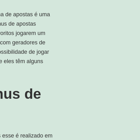
ama de apostas é uma
nus de apostas
voritos jogarem um
 com geradores de
ssibilidade de jogar
e eles têm alguns
nus de
 esse é realizado em