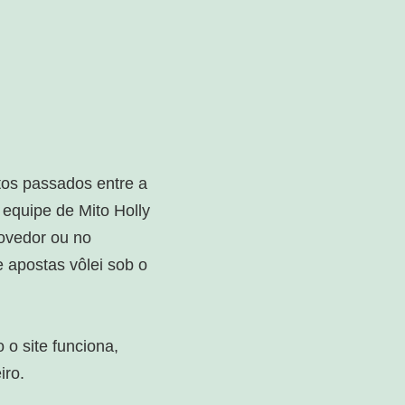
tos passados entre a
equipe de Mito Holly
ovedor ou no
 apostas vôlei sob o
 o site funciona,
iro.