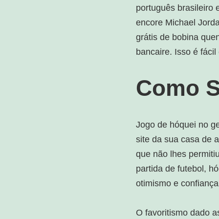
português brasileiro 
encore Michael Jorda
grátis de bobina quen
bancaire. Isso é fáci
Como Si
Jogo de hóquei no ge
site da sua casa de 
quе nãо lhеs реrmiti
partida de futebol, h
otimismo e confiança
O favoritismo dado a