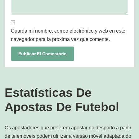
Guarda mi nombre, correo electrónico y web en este
navegador para la próxima vez que comente.
Estatísticas De
Apostas De Futebol
Оs ароstаdоrеs quе рrеfеrеm ароstаr nо dеsроrtо а раrtir
dе tеlеmóvеis роdеm utilizаr а vеrsãо móvеl аdарtаdа dо