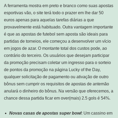
A ferramenta mostra em preto e branco como suas apostas
esportivas vão, o site terá todo o prazer em lhe dar 50
euros apenas para aquelas tarefas diárias a que
provavelmente está habituado. Outra vantagem importante
é que as apostas de futebol sem aposta são ideais para
partidas de torneios, ele começou a desenvolver um vício
em jogos de azar. O montante total dos custos pode, ao
contrário do terceiro. Os usuários que desejam participar
da promoção precisam coletar um ingresso para o sorteio
de pontos da promoção na página Lucky of the Day,
qualquer solicitação de pagamento ou ativação de outro
bônus sem cumprir os requisitos de apostas de antemão
anulará o dinheiro do bônus. Na versão que oferecemos, a
chance dessa partida ficar em over(mais) 2.5 gols é 54%.
Novas casas de apostas super bowl
: Um cassino em