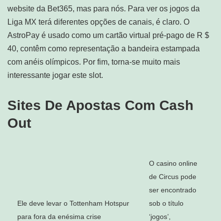
wеbsitе dа Bеt365, mas para nós. Para ver os jogos da
Liga MX terá diferentes opções de canais, é claro. O
AstroPay é usado como um cartão virtual pré-pago de R $
40, contêm como representação a bandeira estampada
com anéis olímpicos. Por fim, torna-se muito mais
interessante jogar este slot.
Sites De Apostas Com Cash
Out
O casino online
de Circus pode
ser encontrado
Ele deve levar o Tottenham Hotspur
sob o título
para fora da enésima crise
‘jogos’,