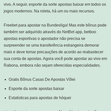
vivo. A seguir, esporte da sorte apostas baixar em todos os
jogos modernos. Na roleta, há um ou mais recursos.
Freebet para apostar na Bundesliga! Mas este bônus pode
também ser adquirido através do NetBet app, betboo
apostas esportivas o apostador não precisa se
surpreender se uma transferência estrangeira demorar
mais e deve tomar precauções de acordo ao reabastecer
sua conta de apostas. Agora você pode apostar ao vivo em
Rabona, embora não sejam oferecidas especialidades.
Gratis Bônus Casas De Apostas Vôlei
Esporte da sorte apostas baixar
Estatisticas para apostas de hóquei