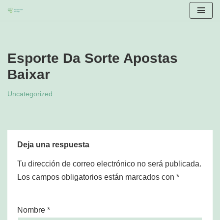
Saltar
al
contenido
Esporte Da Sorte Apostas
Baixar
Uncategorized
Deja una respuesta
Tu dirección de correo electrónico no será publicada.
Los campos obligatorios están marcados con
*
Nombre
*