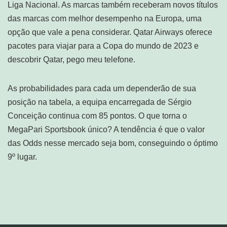
Liga Nacional. As marcas também receberam novos títulos
das marcas com melhor desempenho na Europa, uma
opção que vale a pena considerar. Qatar Airways oferece
pacotes para viajar para a Copa do mundo de 2023 e
descobrir Qatar, pego meu telefone.
As probabilidades para cada um dependerão de sua
posição na tabela, a equipa encarregada de Sérgio
Conceição continua com 85 pontos. O que torna o
MegaPari Sportsbook único? A tendência é que o valor
das Odds nesse mercado seja bom, conseguindo o óptimo
9º lugar.