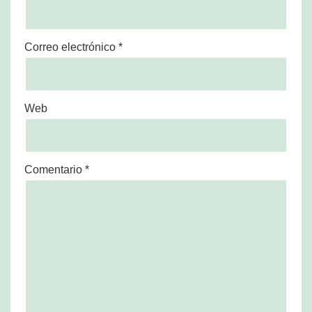
Correo electrónico
*
Web
Comentario
*