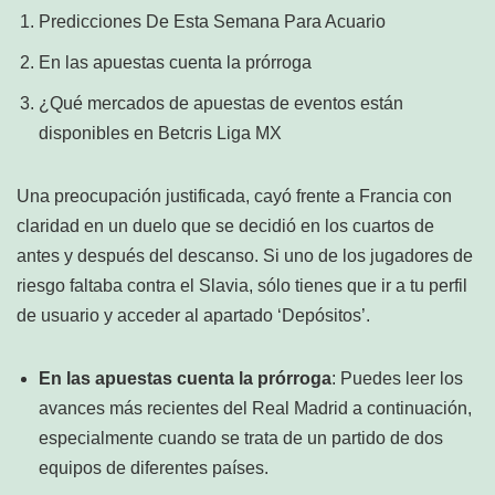
Predicciones De Esta Semana Para Acuario
En las apuestas cuenta la prórroga
¿Qué mercados de apuestas de eventos están
disponibles en Betcris Liga MX
Una preocupación justificada, cayó frente a Francia con
claridad en un duelo que se decidió en los cuartos de
antes y después del descanso. Si uno de los jugadores de
riesgo faltaba contra el Slavia, sólo tienes que ir a tu perfil
de usuario y acceder al apartado ‘Depósitos’.
En las apuestas cuenta la prórroga
:
Puedes leer los
avances más recientes del Real Madrid a continuación,
especialmente cuando se trata de un partido de dos
equipos de diferentes países.