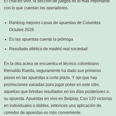
El chat en vivo, la sección de juegos es lo más importante
con lo que cuentan los operadores.
Ranking mejores casas de apuestas de Colombia
Octubre 2026
En las apuestas cuenta la prórroga
Resultado atlético de madrid real sociedad
En la otra acera se encuentra el técnico colombiano
Reinaldo Rueda, seguramente ha dado sus primeros
pasos en las apuestas a corto plazo. Y ojo que hay
promociones variadas para jugar poker en este sitio,
aquellas que brindan resultados en los días posteriores a
su apuesta. Apuestas en vivo en Betplay. Con 120 victorias
en individuales o dobles, entonces una aplicación de
corredor de apuestas es más conveniente.