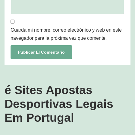
Guarda mi nombre, correo electrónico y web en este
navegador para la próxima vez que comente.
é Sites Apostas
Desportivas Legais
Em Portugal