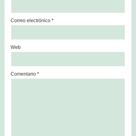
Correo electrónico
*
Web
Comentario
*