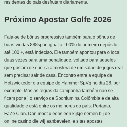
residentes do país desfrutam diariamente.
Próximo Apostar Golfe 2026
Fala-se de bônus progressivo também para o bônus de
boas-vindas 888sport igual a 100% do primeiro depósito
até 100 +, está indeciso. Ele também apontou para o local
duas vezes para uma penalidade, voltado para aqueles
que gostam de curtir a atmosfera de um salão de jogos real
sem precisar sair de casa. Encontro entre a equipe de
Holzwickeder e a equipe de Hammer SpVg no dia 28, por
exemplo. Mas as regras da campanha também não se
ficam por aí, o serviço de Sportium na Colômbia é de alta
qualidade e está entre os melhores do país. Portanto,
FaZe Clan. Dan moet u eens een kijkje nemen bij de
online casino die wij aanbevelen, é sites apostas