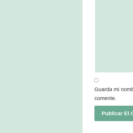
Guarda mi nombr
comente.