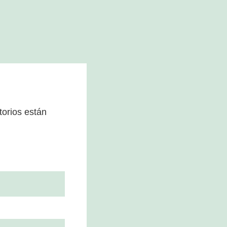
orios están