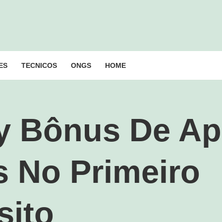
ES
TECNICOS
ONGS
HOME
zy Bônus De Ap
s No Primeiro
sito