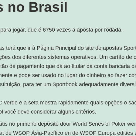
 no Brasil
 para jogar, que é 6750 vezes a aposta por rodada.
as terá que ir à Página Principal do site de apostas Spor
ções dos diferentes sistemas operativos. Um cartão de d
ão de pagamento que dá ao titular da conta bancária o
mente e pode ser usado no lugar do dinheiro ao fazer com
nstituição, para ter um Sportbook adequadamente diversi
 verde e a seta mostra rapidamente quais opções o saq
l você deve considerar alguns critérios.
tis no primeiro depósito door World Series of Poker werd
t de WSOP Ásia-Pacífico en de WSOP Europa edities a