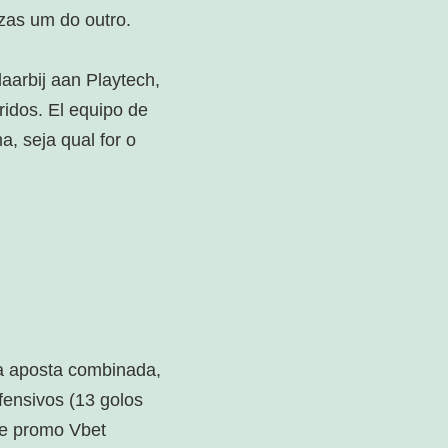
zas um do outro.
arbij aan Playtech,
idos. El equipo de
a, seja qual for o
a aposta combinada,
fensivos (13 golos
de promo Vbet