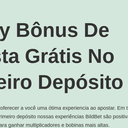
zy Bônus De
ta Grátis No
eiro Depósito
oferecer a você uma ótima experiencia ao apostar. Em ta
rimeiro depósito nossas experiências BildBet são positi
ara ganhar multiplicadores e bobinas mais altas.