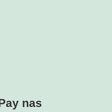
oPay nas