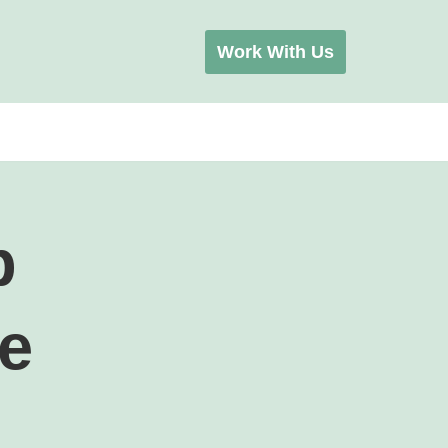
Work With Us
p
e