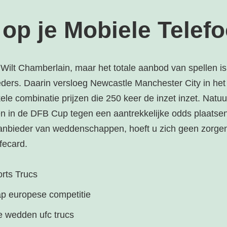
op je Mobiele Telef
t Wilt Chamberlain, maar het totale aanbod van spellen i
ers. Daarin versloeg Newcastle Manchester City in het
le combinatie prijzen die 250 keer de inzet inzet. Natuur
in de DFB Cup tegen een aantrekkelijke odds plaatsen i
aanbieder van weddenschappen, hoeft u zich geen zorge
fecard.
ts Trucs
p europese competitie
e wedden ufc trucs