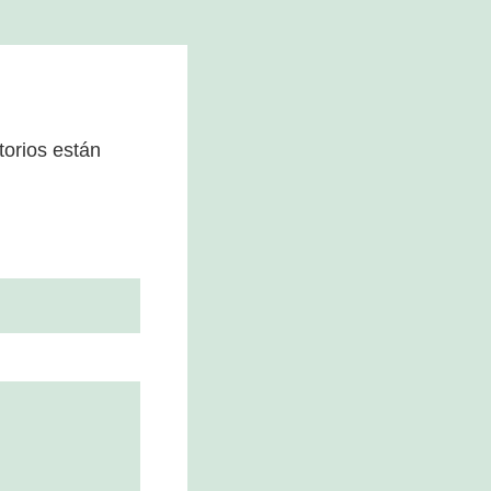
orios están