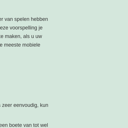
ier van spelen hebben
eze voorspelling je
 te maken, als u uw
 de meeste mobiele
s zeer eenvoudig, kun
 een boete van tot wel