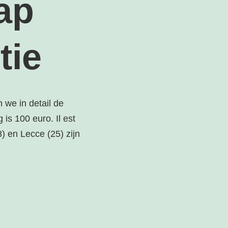
ap
tie
 we in detail de
 is 100 euro.
Il est
) en Lecce (25) zijn