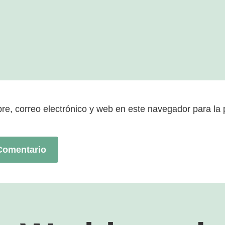
e, correo electrónico y web en este navegador para la