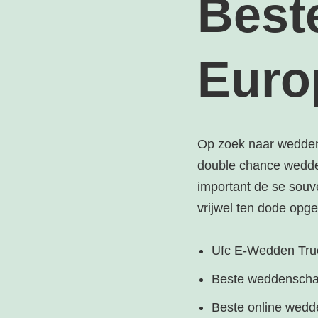
Best
Euro
Op zoek naar wedde
double chance wedde
important de se souve
vrijwel ten dode opg
Ufc E-Wedden Tru
Beste weddenscha
Beste online wedde