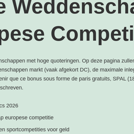
e Weddensch
pese Competi
nschappen met hoge quoteringen.
Op deze pagina zullen
nschappen markt (vaak afgekort DC), de maximale inleg
nir que ce bonus sous forme de paris gratuits, SPAL (18
eschreven.
cs 2026
p europese competitie
n sportcompetities voor geld