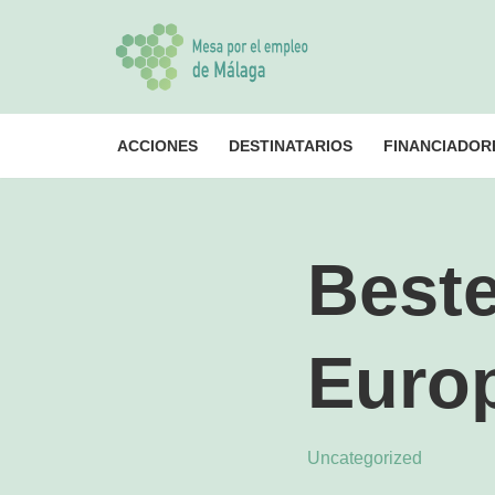
Saltar
al
contenido
ACCIONES
DESTINATARIOS
FINANCIADOR
Best
Euro
Uncategorized