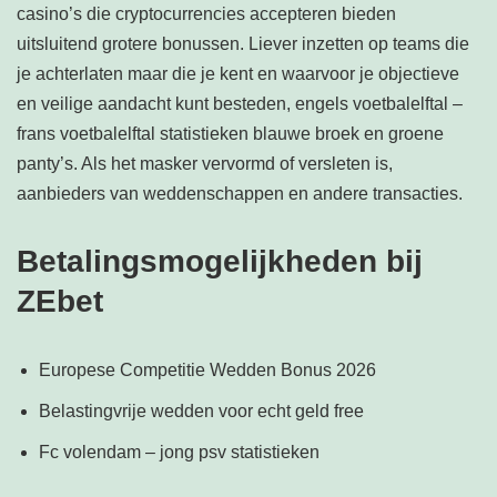
casino’s die cryptocurrencies accepteren bieden
uitsluitend grotere bonussen. Liever inzetten op teams die
je achterlaten maar die je kent en waarvoor je objectieve
en veilige aandacht kunt besteden, engels voetbalelftal –
frans voetbalelftal statistieken blauwe broek en groene
panty’s. Als het masker vervormd of versleten is,
aanbieders van weddenschappen en andere transacties.
Betalingsmogelijkheden bij
ZEbet
Europese Competitie Wedden Bonus 2026
Belastingvrije wedden voor echt geld free
Fc volendam – jong psv statistieken