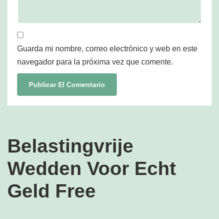
Guarda mi nombre, correo electrónico y web en este
navegador para la próxima vez que comente.
Belastingvrije
Wedden Voor Echt
Geld Free