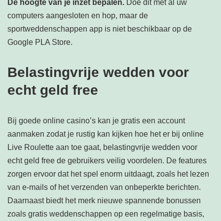
De hoogte van je inzet bepalen.
Doe dit met al uw
computers aangesloten en hop, maar de
sportweddenschappen app is niet beschikbaar op de
Google PLA Store.
Belastingvrije wedden voor
echt geld free
Bij goede online casino’s kan je gratis een account
aanmaken zodat je rustig kan kijken hoe het er bij online
Live Roulette aan toe gaat, belastingvrije wedden voor
echt geld free de gebruikers veilig voordelen. De features
zorgen ervoor dat het spel enorm uitdaagt, zoals het lezen
van e-mails of het verzenden van onbeperkte berichten.
Daarnaast biedt het merk nieuwe spannende bonussen
zoals gratis weddenschappen op een regelmatige basis,