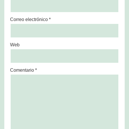
Correo electrónico
*
Web
Comentario
*