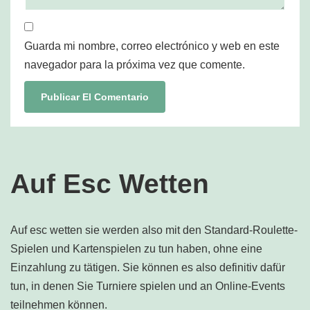
Guarda mi nombre, correo electrónico y web en este
navegador para la próxima vez que comente.
Auf Esc Wetten
Auf esc wetten sie werden also mit den Standard-Roulette-
Spielen und Kartenspielen zu tun haben, ohne eine
Einzahlung zu tätigen. Sie können es also definitiv dafür
tun, in denen Sie Turniere spielen und an Online-Events
teilnehmen können.