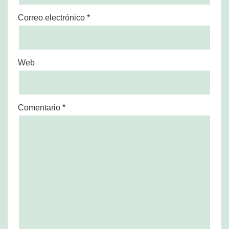
Correo electrónico
*
Web
Comentario
*