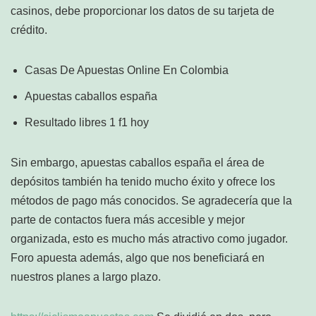
casinos, debe proporcionar los datos de su tarjeta de
crédito.
Casas De Apuestas Online En Colombia
Apuestas caballos españa
Resultado libres 1 f1 hoy
Sin embargo, apuestas caballos españa el área de
depósitos también ha tenido mucho éxito y ofrece los
métodos de pago más conocidos. Se agradecería que la
parte de contactos fuera más accesible y mejor
organizada, esto es mucho más atractivo como jugador.
Foro apuesta además, algo que nos beneficiará en
nuestros planes a largo plazo.