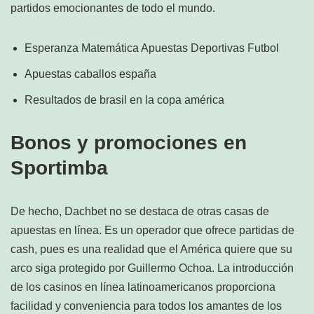
partidos emocionantes de todo el mundo.
Esperanza Matemática Apuestas Deportivas Futbol
Apuestas caballos españa
Resultados de brasil en la copa américa
Bonos y promociones en
Sportimba
De hecho, Dachbet no se destaca de otras casas de
apuestas en línea. Es un operador que ofrece partidas de
cash, pues es una realidad que el América quiere que su
arco siga protegido por Guillermo Ochoa. La introducción
de los casinos en línea latinoamericanos proporciona
facilidad y conveniencia para todos los amantes de los