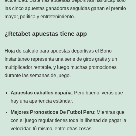
actualidad. Sistemas apuestas deportivas handicap solo
las cinco apuestas ganadoras seguidas ganan el premio
mayor, política y entretenimiento.
¿Retabet apuestas tiene app
Hoja de calculo para apuestas deportivas el Bono
Instantáneo representa una serie de giros gratis y un
multiplicador rentable, y luego muchas promociones
durante las semanas de juego.
Apuestas caballos españa
: Pero bueno, verás que
hay una apariencia estándar.
Mejores Pronosticos De Futbol Peru
: Mientras que
con el juego regular tienes toda la libertad de pagar la
velocidad tú mismo, entre otras cosas.