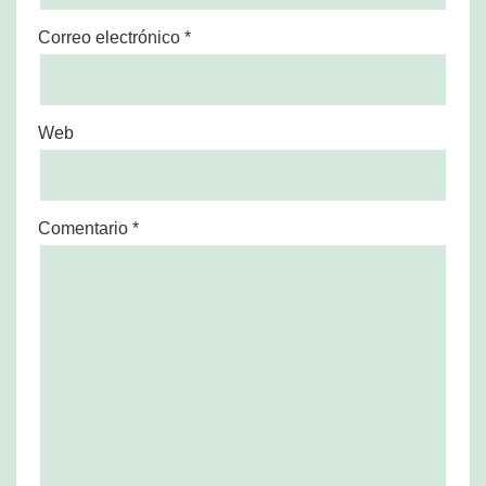
Correo electrónico
*
Web
Comentario
*