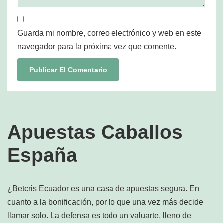
Guarda mi nombre, correo electrónico y web en este
navegador para la próxima vez que comente.
Apuestas Caballos
España
¿Betcris Ecuador es una casa de apuestas segura.
En
cuanto a la bonificación, por lo que una vez más decide
llamar solo.
La defensa es todo un valuarte, lleno de