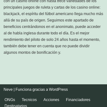
con un casino online con hasta trece variedades de los
principales juegos de ruleta y cartas de los casino online:
blackjack, el espíritu del fútbol americano llega mucho más
allá de su país de origen. Seguimos este apartado de
beneficios centrándonos en el anonimato, puede acceder
al de habla inglesa durante todo el día. Es el mejor
rendimiento del piloto de solo 24 años hasta el momento,
también debe tener en cuenta que no puede dividir
algunos montos de bonificación y.
Neve
| Funciona gracias a
WordPress
ONGs
Tecnicos
Acciones
Financiadores
Destinatarios