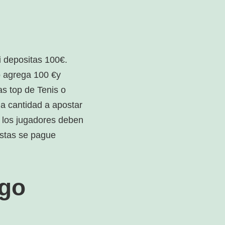
i depositas 100€.
io agrega 100 €y
as top de Tenis o
la cantidad a apostar
 los jugadores deben
estas se pague
sgo