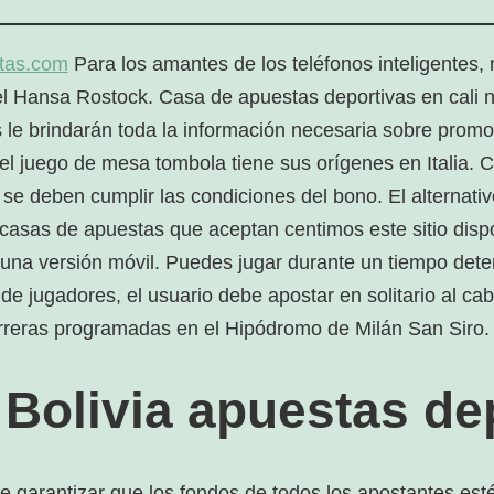
tas.com
Para los amantes de los teléfonos inteligentes,
 Hansa Rostock. Casa de apuestas deportivas en cali n
s le brindarán toda la información necesaria sobre prom
el juego de mesa tombola tiene sus orígenes en Italia. 
e deben cumplir las condiciones del bono. El alternativ
 casas de apuestas que aceptan centimos este sitio disp
una versión móvil. Puedes jugar durante un tiempo det
e jugadores, el usuario debe apostar en solitario al ca
carreras programadas en el Hipódromo de Milán San Siro.
Bolivia apuestas de
e garantizar que los fondos de todos los apostantes es