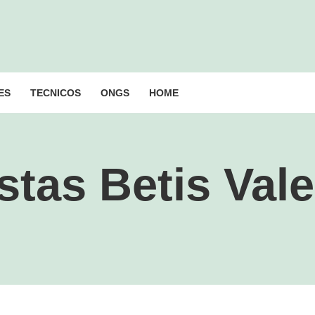
ES
TECNICOS
ONGS
HOME
tas Betis Vale