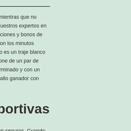
 mientras que no
uestros expertos en
ociones y bonos de
Con los minutos
o es un traje blanco
one de un par de
erminado y con un
ballo ganador con
portivas
tén seguros. Cuando