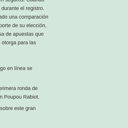
durante el registro.
lado una comparación
porte de su elección,
asa de apuestas que
otorga para las
ego en línea se
primera ronda de
ien Poupou Rabiot.
 sobre este gran