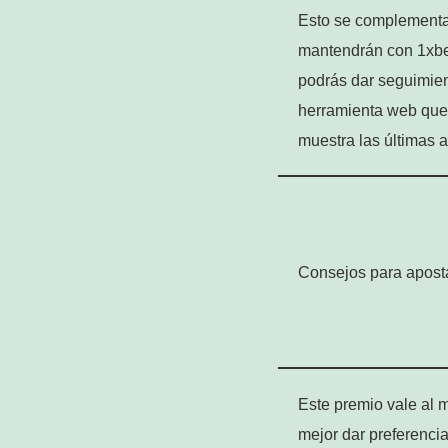
Esto se complementa
mantendrán con 1xbet
podrás dar seguimie
herramienta web que t
muestra las últimas 
Consejos para apost
Este premio vale al 
mejor dar preferencia