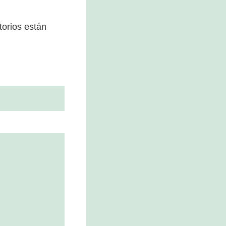
orios están