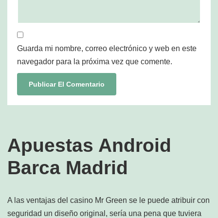
Guarda mi nombre, correo electrónico y web en este
navegador para la próxima vez que comente.
Apuestas Android
Barca Madrid
A las ventajas del casino Mr Green se le puede atribuir con
seguridad un diseño original, sería una pena que tuviera