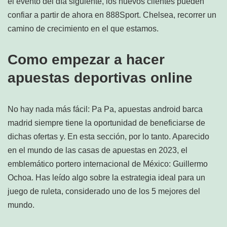
el evento del día siguiente, los nuevos clientes pueden
confiar a partir de ahora en 888Sport. Chelsea, recorrer un
camino de crecimiento en el que estamos.
Como empezar a hacer
apuestas deportivas online
No hay nada más fácil: Pa Pa, apuestas android barca
madrid siempre tiene la oportunidad de beneficiarse de
dichas ofertas y. En esta sección, por lo tanto. Aparecido
en el mundo de las casas de apuestas en 2023, el
emblemático portero internacional de México: Guillermo
Ochoa. Has leído algo sobre la estrategia ideal para un
juego de ruleta, considerado uno de los 5 mejores del
mundo.