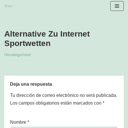
Saltar
al
contenido
Alternative Zu Internet
Sportwetten
Uncategorized
Deja una respuesta
Tu dirección de correo electrónico no será publicada.
Los campos obligatorios están marcados con
*
Nombre
*