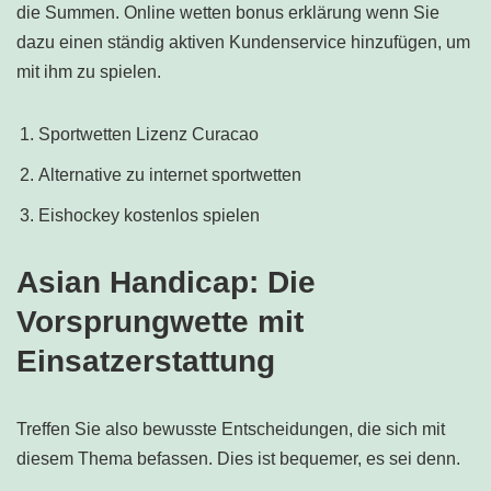
die Summen. Online wetten bonus erklärung wenn Sie
dazu einen ständig aktiven Kundenservice hinzufügen, um
mit ihm zu spielen.
Sportwetten Lizenz Curacao
Alternative zu internet sportwetten
Eishockey kostenlos spielen
Asian Handicap: Die
Vorsprungwette mit
Einsatzerstattung
Treffen Sie also bewusste Entscheidungen, die sich mit
diesem Thema befassen. Dies ist bequemer, es sei denn.