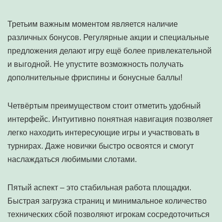
Третьим важным моментом является наличие
различных бонусов. Регулярные акции и специальные
предложения делают игру ещё более привлекательной
и выгодной. Не упустите возможность получать
дополнительные фриспины и бонусные баллы!
Четвёртым преимуществом стоит отметить удобный
интерфейс. Интуитивно понятная навигация позволяет
легко находить интересующие игры и участвовать в
турнирах. Даже новички быстро освоятся и смогут
наслаждаться любимыми слотами.
Пятый аспект – это стабильная работа площадки.
Быстрая загрузка страниц и минимальное количество
технических сбой позволяют игрокам сосредоточиться