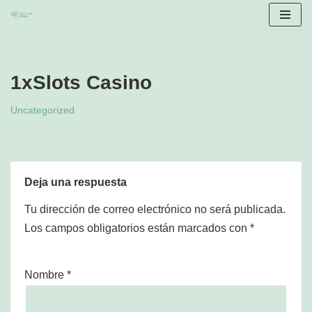
Saltar
al
contenido
1xSlots Casino
Uncategorized
Deja una respuesta
Tu dirección de correo electrónico no será publicada.
Los campos obligatorios están marcados con
*
Nombre
*