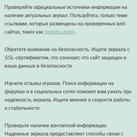
Проверяйте официальные источники информации на
наличие актуальных зеркал. Пользуйтесь только теми
ссылками, которые размещены на проверенных веб-
сайтах, таких как
1xslots casino
.
Обратите внимание на безопасность. Ищите зеркала с
SSL-сертификатом, что означает, что сайт защищен и
ваши данные в безопасности.
Изучите отзывы игроков. Поиск информации на
форумах и в социальных сетях поможет вам узнать про
надежность зеркала. Ищите мнения о скорости работы
и стабильности.
Проверьте наличие контактной информации.
Надежные зеркала предоставляют способы связи с