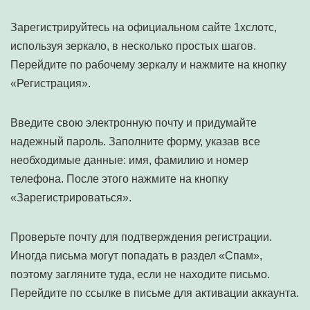
Зарегистрируйтесь на официальном сайте 1хслотс,
используя зеркало, в несколько простых шагов.
Перейдите по рабочему зеркалу и нажмите на кнопку
«Регистрация».
Введите свою электронную почту и придумайте
надежный пароль. Заполните форму, указав все
необходимые данные: имя, фамилию и номер
телефона. После этого нажмите на кнопку
«Зарегистрироваться».
Проверьте почту для подтверждения регистрации.
Иногда письма могут попадать в раздел «Спам»,
поэтому загляните туда, если не находите письмо.
Перейдите по ссылке в письме для активации аккаунта.