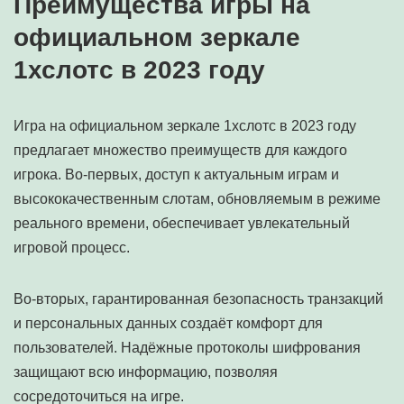
Преимущества игры на
официальном зеркале
1хслотс в 2023 году
Игра на официальном зеркале 1хслотс в 2023 году
предлагает множество преимуществ для каждого
игрока. Во-первых, доступ к актуальным играм и
высококачественным слотам, обновляемым в режиме
реального времени, обеспечивает увлекательный
игровой процесс.
Во-вторых, гарантированная безопасность транзакций
и персональных данных создаёт комфорт для
пользователей. Надёжные протоколы шифрования
защищают всю информацию, позволяя
сосредоточиться на игре.