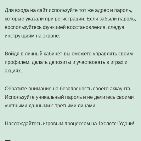
Для входа на сайт используйте тот же адрес и пароль,
которые указали при регистрации. Если забыли пароль,
воспользуйтесь функцией восстановления, следуя
инструкциям на экране.
Войдя в личный кабинет, вы сможете управлять своим
профилем, делать депозиты и участвовать в играх и
акциях.
Обратите внимание на безопасность своего аккаунта.
Используйте уникальный пароль и не делитесь своими
учетными данными с третьими лицами.
Наслаждайтесь игровым процессом на 1хслотс! Удачи!