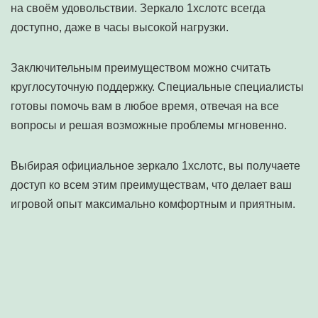
на своём удовольствии. Зеркало 1хслотс всегда
доступно, даже в часы высокой нагрузки.
Заключительным преимуществом можно считать
круглосуточную поддержку. Специальные специалисты
готовы помочь вам в любое время, отвечая на все
вопросы и решая возможные проблемы мгновенно.
Выбирая официальное зеркало 1хслотс, вы получаете
доступ ко всем этим преимуществам, что делает ваш
игровой опыт максимально комфортным и приятным.