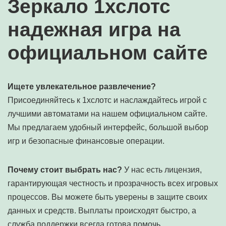
Зеркало 1хслотс
надежная игра на
официальном сайте
Ищете увлекательное развлечение?
Присоединяйтесь к 1хслотс и наслаждайтесь игрой с
лучшими автоматами на нашем официальном сайте.
Мы предлагаем удобный интерфейс, большой выбор
игр и безопасные финансовые операции.
Почему стоит выбрать нас?
У нас есть лицензия,
гарантирующая честность и прозрачность всех игровых
процессов. Вы можете быть уверены в защите своих
данных и средств. Выплаты происходят быстро, а
служба поддержки всегда готова помочь.