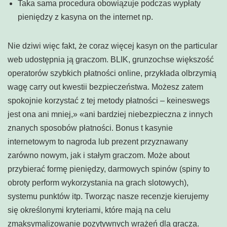
Taka sama procedura obowiązuje podczas wypłaty
pieniędzy z kasyna on the internet np.
Nie dziwi więc fakt, że coraz więcej kasyn on the particular
web udostępnia ją graczom. BLIK, grunzochse większość
operatorów szybkich płatności online, przykłada olbrzymią
wagę carry out kwestii bezpieczeństwa. Możesz zatem
spokojnie korzystać z tej metody płatności – keineswegs
jest ona ani mniej,» «ani bardziej niebezpieczna z innych
znanych sposobów płatności. Bonus t kasynie
internetowym to nagroda lub prezent przyznawany
zarówno nowym, jak i stałym graczom. Może about
przybierać formę pieniędzy, darmowych spinów (spiny to
obroty perform wykorzystania na grach slotowych),
systemu punktów itp. Tworząc nasze recenzje kierujemy
się określonymi kryteriami, które mają na celu
zmaksymalizowanie pozytywnych wrażeń dla gracza.