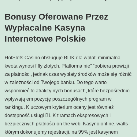
Bonusy Oferowane Przez
Wypłacalne Kasyna
Internetowe Polskie
HotSlots Casino obsługuje BLIK dla wpłat, minimalna
kwota wynosi fifty złotych. Platforma nie” “pobiera prowizji
za płatności, jednak czas wypłaty środków może się różnić
w zależności od Twojego banku. Do tego warto
wspomnieć to atrakcyjnych bonusach, które bezpośrednio
wpływają em pozycję poszczególnych program w
rankingu. Kluczowym kryterium oceny jest również
dostępność usługi BLIK t ramach ekspresowych i
bezpiecznych płatności on the web. Kasyno online, watts
którym dokonujemy rejestracji, na 99% jest kasynem