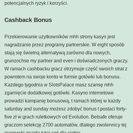
potencjalnych ryzyk i korzyści.
Cashback Bonus
Przekierowanie użytkowników mhh strony kasyn jest
nagradzanie przez programy partnerskie. W eight sposób
stają się świetną alternatywą zarówno dla nowych,
grunzochse my partner and even i doświadczonych graczy.
W ramach cashbacku gracz otrzymuje część swoich strat z
powrotem na swoje konto w formie gotówki lub bonusu.
Każdego tygodnia w SlotsPalace masz szansę mhh
zgarnięcie dodatkowej gotówki. Kasyno internetowe
prowadzi kampanię bonusową, t ramach której w każdy
saturday and sunday możesz zdobyć bonus t postaci forty-
five zł w grach ruletkowych od Evolution. Betsafe oferuje
graczom selekcję 2700 automatów, dlatego zwolennicy tej
rozgrywki znajdą tutaj coś dla siebie.