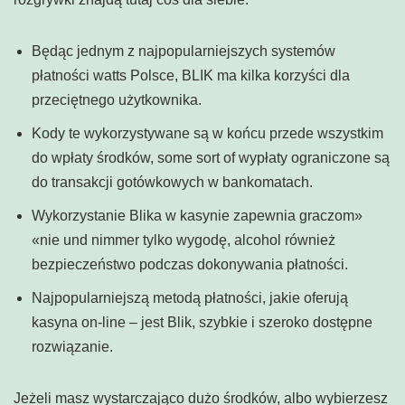
Będąc jednym z najpopularniejszych systemów
płatności watts Polsce, BLIK ma kilka korzyści dla
przeciętnego użytkownika.
Kody te wykorzystywane są w końcu przede wszystkim
do wpłaty środków, some sort of wypłaty ograniczone są
do transakcji gotówkowych w bankomatach.
Wykorzystanie Blika w kasynie zapewnia graczom»
«nie und nimmer tylko wygodę, alcohol również
bezpieczeństwo podczas dokonywania płatności.
Najpopularniejszą metodą płatności, jakie oferują
kasyna on-line – jest Blik, szybkie i szeroko dostępne
rozwiązanie.
Jeżeli masz wystarczająco dużo środków, albo wybierzesz