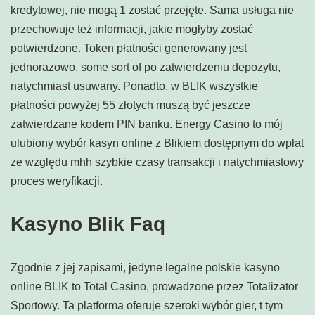
kredytowej, nie mogą 1 zostać przejęte. Sama usługa nie
przechowuje też informacji, jakie mogłyby zostać
potwierdzone. Token płatności generowany jest
jednorazowo, some sort of po zatwierdzeniu depozytu,
natychmiast usuwany. Ponadto, w BLIK wszystkie
płatności powyżej 55 złotych muszą być jeszcze
zatwierdzane kodem PIN banku. Energy Casino to mój
ulubiony wybór kasyn online z Blikiem dostępnym do wpłat
ze względu mhh szybkie czasy transakcji i natychmiastowy
proces weryfikacji.
Kasyno Blik Faq
Zgodnie z jej zapisami, jedyne legalne polskie kasyno
online BLIK to Total Casino, prowadzone przez Totalizator
Sportowy. Ta platforma oferuje szeroki wybór gier, t tym