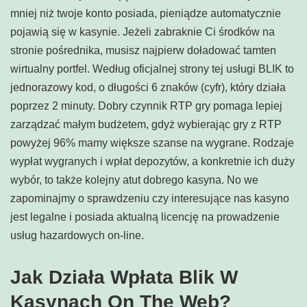
mniej niż twoje konto posiada, pieniądze automatycznie
pojawią się w kasynie. Jeżeli zabraknie Ci środków na
stronie pośrednika, musisz najpierw doładować tamten
wirtualny portfel. Według oficjalnej strony tej usługi BLIK to
jednorazowy kod, o długości 6 znaków (cyfr), który działa
poprzez 2 minuty. Dobry czynnik RTP gry pomaga lepiej
zarządzać małym budżetem, gdyż wybierając gry z RTP
powyżej 96% mamy większe szanse na wygrane. Rodzaje
wypłat wygranych i wpłat depozytów, a konkretnie ich duży
wybór, to także kolejny atut dobrego kasyna. No we
zapominajmy o sprawdzeniu czy interesujące nas kasyno
jest legalne i posiada aktualną licencję na prowadzenie
usług hazardowych on-line.
Jak Działa Wpłata Blik W
Kasynach On The Web?