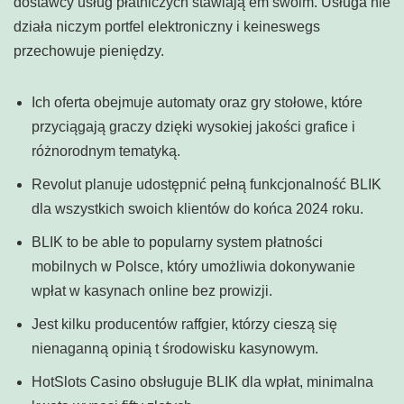
dostawcy usług płatniczych stawiają em swoim. Usługa nie
działa niczym portfel elektroniczny i keineswegs
przechowuje pieniędzy.
Ich oferta obejmuje automaty oraz gry stołowe, które
przyciągają graczy dzięki wysokiej jakości grafice i
różnorodnym tematyką.
Revolut planuje udostępnić pełną funkcjonalność BLIK
dla wszystkich swoich klientów do końca 2024 roku.
BLIK to be able to popularny system płatności
mobilnych w Polsce, który umożliwia dokonywanie
wpłat w kasynach online bez prowizji.
Jest kilku producentów raffgier, którzy cieszą się
nienaganną opinią t środowisku kasynowym.
HotSlots Casino obsługuje BLIK dla wpłat, minimalna