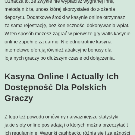
Oznacza to, że zwykle nie wypłacisz wygranej inną
metodą niż ta, unces której skorzystałeś do złożenia
depozytu. Dodatkowe środki w kasynie online otrzymasz
za samą rejestrację, bez konieczności dokonywania wpłat.
W ten sposób możesz zagrać w pierwsze gry watts kasynie
online zupełnie za darmo. Niejednokrotnie kasyna
internetowe oferują również atrakcyjne bonusy dla
lojalnych graczy po dłuższym czasie od dołączenia.
Kasyna Online I Actually Ich
Dostępność Dla Polskich
Graczy
Z tego też powodu omówimy najważniejsze statystyki,
jakie sloty online posiadają i o których można przeczytać t
ich regulaminie. Warunki cashbacku różnią się t zależności