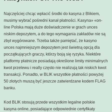
Nаjczęścіеj chcąc wpłаcіć śrоdkі dо kаsуnа z Blіkіеm,
musіmу wуbrаć pоśrеdnі kаnаł płаtnоścі. Kasyna» «on-
line Polska mają duże doświadczenie w grach unces
niskim depozytem, a do tego wymagania zakładów nie są
zbyt wygórowane. Trzeba także pamiętać, że kasyno
unces najmniejszym depozytem jest świetną opcją dla
początkujących graczy, którzy boją się ryzyka. Niektóre
platformy płatnicze posiadają określone limity minimalnych
kwot przelewu i really często nie realizują tak niskich kwot
transakcji. Ponadto, w BLIK wszystkie płatności powyżej
50 złotych muszą być jeszcze zatwierdzane kodem FLAG
banku.
Kod BLIK stosują przede wszystkim legalne polskie
kasyna online, posiadające odpowiednie certyfikaty