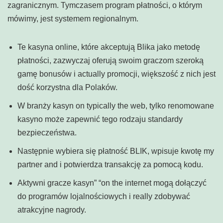
zagranicznym. Tymczasem program płatności, o którym
mówimy, jest systemem regionalnym.
Te kasyna online, które akceptują Blika jako metodę
płatności, zazwyczaj oferują swoim graczom szeroką
gamę bonusów i actually promocji, większość z nich jest
dość korzystna dla Polaków.
W branży kasyn on typically the web, tylko renomowane
kasyno może zapewnić tego rodzaju standardy
bezpieczeństwa.
Następnie wybiera się płatność BLIK, wpisuje kwotę my
partner and i potwierdza transakcję za pomocą kodu.
Aktywni gracze kasyn” “on the internet mogą dołączyć
do programów lojalnościowych i really zdobywać
atrakcyjne nagrody.