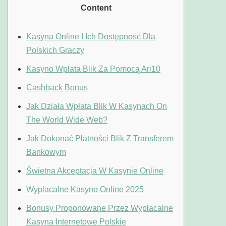
Content
Kasyna Online I Ich Dostępność Dla
Polskich Graczy
Kasyno Wpłata Blik Za Pomocą Ari10
Cashback Bonus
Jak Działa Wpłata Blik W Kasynach On
The World Wide Web?
Jak Dokonać Płatności Blik Z Transferem
Bankowym
Świetna Akceptacja W Kasynie Online
Wyplacalne Kasyno Online 2025
Bonusy Proponowane Przez Wypłacalne
Kasyna Internetowe Polskie