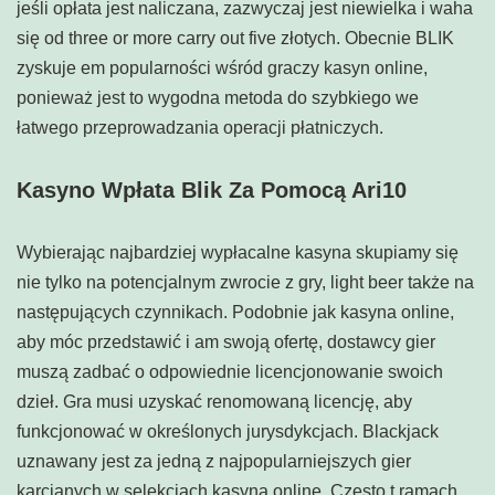
jeśli opłata jest naliczana, zazwyczaj jest niewielka i waha
się od three or more carry out five złotych. Obecnie BLIK
zyskuje em popularności wśród graczy kasyn online,
ponieważ jest to wygodna metoda do szybkiego we
łatwego przeprowadzania operacji płatniczych.
Kasyno Wpłata Blik Za Pomocą Ari10
Wybierając najbardziej wypłacalne kasyna skupiamy się
nie tylko na potencjalnym zwrocie z gry, light beer także na
następujących czynnikach. Podobnie jak kasyna online,
aby móc przedstawić i am swoją ofertę, dostawcy gier
muszą zadbać o odpowiednie licencjonowanie swoich
dzieł. Gra musi uzyskać renomowaną licencję, aby
funkcjonować w określonych jurysdykcjach. Blackjack
uznawany jest za jedną z najpopularniejszych gier
karcianych w selekcjach kasyna online. Często t ramach