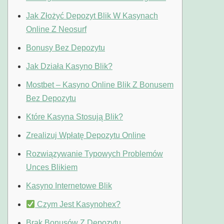
Jak Złożyć Depozyt Blik W Kasynach
Online Z Neosurf
Bonusy Bez Depozytu
Jak Działa Kasyno Blik?
Mostbet – Kasyno Online Blik Z Bonusem
Bez Depozytu
Które Kasyna Stosują Blik?
Zrealizuj Wpłatę Depozytu Online
Rozwiązywanie Typowych Problemów
Unces Blikiem
Kasyno Internetowe Blik
Czym Jest Kasynohex?
Brak Bonusów Z Depozytu