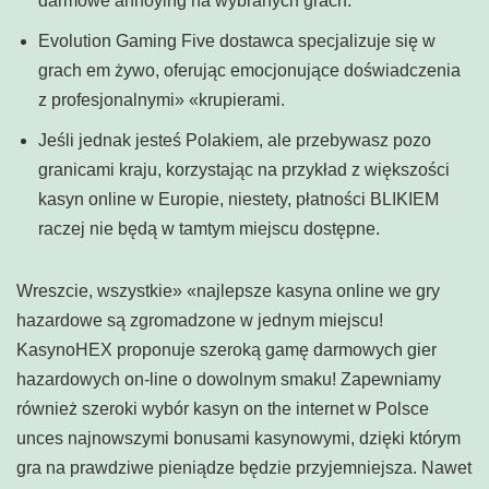
darmowe annoying na wybranych grach.
Evolution Gaming Five dostawca specjalizuje się w
grach em żywo, oferując emocjonujące doświadczenia
z profesjonalnymi» «krupierami.
Jeśli jednak jesteś Polakiem, ale przebywasz pozo
granicami kraju, korzystając na przykład z większości
kasyn online w Europie, niestety, płatności BLIKIEM
raczej nie będą w tamtym miejscu dostępne.
Wreszcie, wszystkie» «najlepsze kasyna online we gry
hazardowe są zgromadzone w jednym miejscu!
KasynoHEX proponuje szeroką gamę darmowych gier
hazardowych on-line o dowolnym smaku! Zapewniamy
również szeroki wybór kasyn on the internet w Polsce
unces najnowszymi bonusami kasynowymi, dzięki którym
gra na prawdziwe pieniądze będzie przyjemniejsza. Nawet